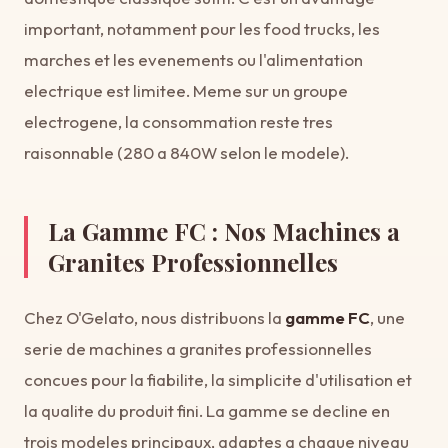
important, notamment pour les food trucks, les
marches et les evenements ou l'alimentation
electrique est limitee. Meme sur un groupe
electrogene, la consommation reste tres
raisonnable (280 a 840W selon le modele).
La Gamme FC : Nos Machines a
Granites Professionnelles
Chez O'Gelato, nous distribuons la
gamme FC
, une
serie de machines a granites professionnelles
concues pour la fiabilite, la simplicite d'utilisation et
la qualite du produit fini. La gamme se decline en
trois modeles principaux, adaptes a chaque niveau