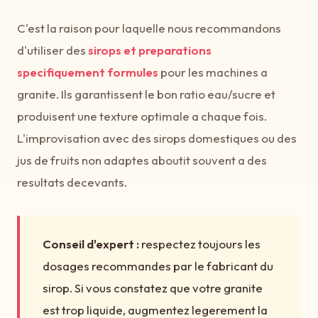
C'est la raison pour laquelle nous recommandons
d'utiliser des
sirops et preparations
specifiquement formules
pour les machines a
granite. Ils garantissent le bon ratio eau/sucre et
produisent une texture optimale a chaque fois.
L'improvisation avec des sirops domestiques ou des
jus de fruits non adaptes aboutit souvent a des
resultats decevants.
Conseil d'expert :
respectez toujours les
dosages recommandes par le fabricant du
sirop. Si vous constatez que votre granite
est trop liquide, augmentez legerement la