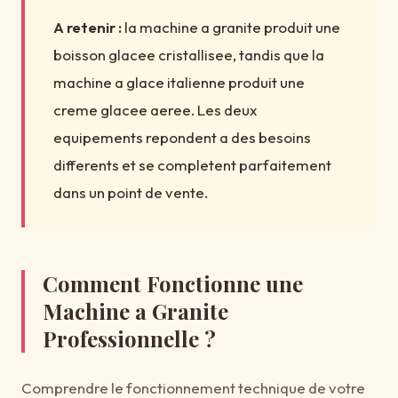
A retenir :
la machine a granite produit une
boisson glacee cristallisee, tandis que la
machine a glace italienne produit une
creme glacee aeree. Les deux
equipements repondent a des besoins
differents et se completent parfaitement
dans un point de vente.
Comment Fonctionne une
Machine a Granite
Professionnelle ?
Comprendre le fonctionnement technique de votre