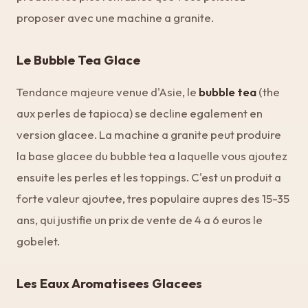
proposer avec une machine a granite.
Le Bubble Tea Glace
Tendance majeure venue d'Asie, le
bubble tea
(the
aux perles de tapioca) se decline egalement en
version glacee. La machine a granite peut produire
la base glacee du bubble tea a laquelle vous ajoutez
ensuite les perles et les toppings. C'est un produit a
forte valeur ajoutee, tres populaire aupres des 15-35
ans, qui justifie un prix de vente de 4 a 6 euros le
gobelet.
Les Eaux Aromatisees Glacees