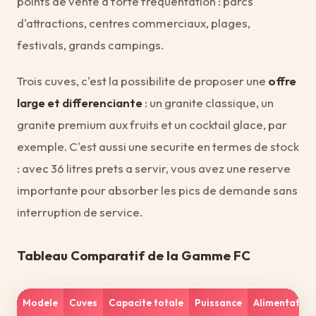
points de vente a forte frequentation : parcs
d'attractions, centres commerciaux, plages,
festivals, grands campings.
Trois cuves, c'est la possibilite de proposer une
offre
large et differenciante
: un granite classique, un
granite premium aux fruits et un cocktail glace, par
exemple. C'est aussi une securite en termes de stock
: avec 36 litres prets a servir, vous avez une reserve
importante pour absorber les pics de demande sans
interruption de service.
Tableau Comparatif de la Gamme FC
Modele
Cuves
Capacite totale
Puissance
Alimentation