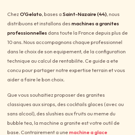
Chez
O'Gelato
, bases a
Saint-Nazaire (44)
, nous
distribuons et installons des
machines a granites
professionnelles
dans toute la France depuis plus de
10 ans. Nous accompagnons chaque professionnel
dans le choix de son equipement, de la configuration
technique au calcul de rentabilite. Ce guide a ete
concu pour partager notre expertise terrain et vous
aider a faire le bon choix.
Que vous souhaitiez proposer des granites
classiques aux sirops, des cocktails glaces (avec ou
sans alcool), des slushies aux fruits ou meme du
bubble tea, la machine a granite est votre outil de
base. Contrairement a une
machine a glace