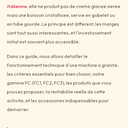
italienne
, elle ne produit pas de creme glacee aeree
mais une boisson cristallisee, servie en gobelet ou
en tube gourde. Le principe est different, les marges
sont tout aussi interessantes, et l'investissement
initial est souvent plus accessible.
Dans ce guide, nous allons detailler le
fonctionnement technique d'une machine a granite,
les criteres essentiels pour bien choisir, notre
gamme FC (FC1, FC2, FC3), les produits que vous
pouvez proposer, la rentabilite reelle de cette
activite, et les accessoires indispensables pour
demarrer.