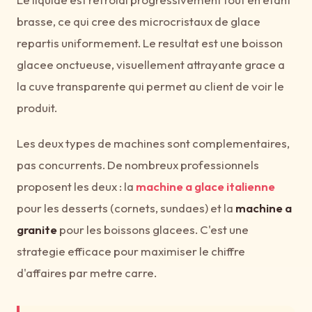
brasse, ce qui cree des microcristaux de glace
repartis uniformement. Le resultat est une boisson
glacee onctueuse, visuellement attrayante grace a
la cuve transparente qui permet au client de voir le
produit.
Les deux types de machines sont complementaires,
pas concurrents. De nombreux professionnels
proposent les deux : la
machine a glace italienne
pour les desserts (cornets, sundaes) et la
machine a
granite
pour les boissons glacees. C'est une
strategie efficace pour maximiser le chiffre
d'affaires par metre carre.