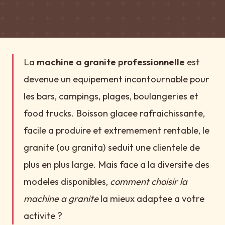
La
machine a granite professionnelle
est
devenue un equipement incontournable pour
les bars, campings, plages, boulangeries et
food trucks. Boisson glacee rafraichissante,
facile a produire et extremement rentable, le
granite (ou granita) seduit une clientele de
plus en plus large. Mais face a la diversite des
modeles disponibles,
comment choisir la
machine a granite
la mieux adaptee a votre
activite ?