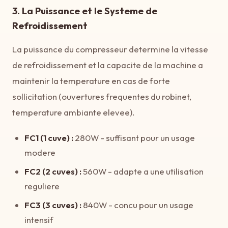
3. La Puissance et le Systeme de
Refroidissement
La puissance du compresseur determine la vitesse
de refroidissement et la capacite de la machine a
maintenir la temperature en cas de forte
sollicitation (ouvertures frequentes du robinet,
temperature ambiante elevee).
FC1 (1 cuve) :
280W - suffisant pour un usage
modere
FC2 (2 cuves) :
560W - adapte a une utilisation
reguliere
FC3 (3 cuves) :
840W - concu pour un usage
intensif