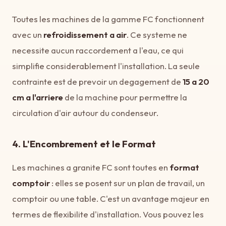
Toutes les machines de la gamme FC fonctionnent
avec un
refroidissement a air
. Ce systeme ne
necessite aucun raccordement a l'eau, ce qui
simplifie considerablement l'installation. La seule
contrainte est de prevoir un degagement de
15 a 20
cm a l'arriere
de la machine pour permettre la
circulation d'air autour du condenseur.
4. L'Encombrement et le Format
Les machines a granite FC sont toutes en
format
comptoir
: elles se posent sur un plan de travail, un
comptoir ou une table. C'est un avantage majeur en
termes de flexibilite d'installation. Vous pouvez les