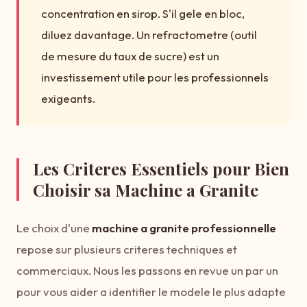
concentration en sirop. S'il gele en bloc,
diluez davantage. Un refractometre (outil
de mesure du taux de sucre) est un
investissement utile pour les professionnels
exigeants.
Les Criteres Essentiels pour Bien
Choisir sa Machine a Granite
Le choix d'une
machine a granite professionnelle
repose sur plusieurs criteres techniques et
commerciaux. Nous les passons en revue un par un
pour vous aider a identifier le modele le plus adapte