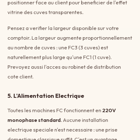
positionner face au client pour beneficier de l'effet
vitrine des cuves transparentes.
Pensez a verifier la largeur disponible sur votre
comptoir. La largeur augmente proportionnellement
au nombre de cuves : une FC3 (3 cuves) est
naturellement plus large qu'une FC1 (1 cuve).
Prevoyez aussi l'acces au robinet de distribution
cote client.
5. L'Alimentation Electrique
Toutes les machines FC fonctionnent en
220V
monophase standard
. Aucune installation
electrique speciale n'est necessaire : une prise
domestique classique suffit. C'est un avantage