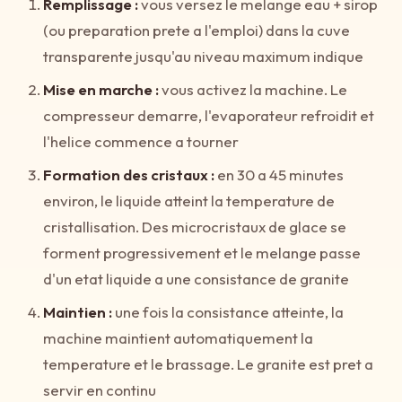
Remplissage :
vous versez le melange eau + sirop
(ou preparation prete a l'emploi) dans la cuve
transparente jusqu'au niveau maximum indique
Mise en marche :
vous activez la machine. Le
compresseur demarre, l'evaporateur refroidit et
l'helice commence a tourner
Formation des cristaux :
en 30 a 45 minutes
environ, le liquide atteint la temperature de
cristallisation. Des microcristaux de glace se
forment progressivement et le melange passe
d'un etat liquide a une consistance de granite
Maintien :
une fois la consistance atteinte, la
machine maintient automatiquement la
temperature et le brassage. Le granite est pret a
servir en continu