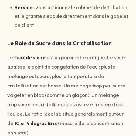
Service :
vous actionnez le robinet de distribution
et le granite s'ecoule directement dans le gobelet
du client
Le Role du Sucre dans la Cristallisation
Le
taux de sucre
est un parametre critique. Le sucre
abaisse le point de congelation de l'eau : plus le
melange est sucre, plus la temperature de
cristallisation est basse. Un melange trop peu sucre
va geler en bloc (comme un glaçon). Un melange
trop sucre ne cristallisera pas assez et restera trop
liquide. Le ratio ideal se situe generalement autour
de
10 a 14 degres Brix
(mesure de la concentration
en sucre).