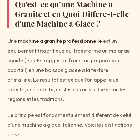
Qu'est-ce qu'une Machine a
Granite et en Quoi Differe-t-elle
d'une Machine a Glace ?
Une
machine a granite professionnelle
est un
equipement frigorifique qui transforme un melange
liquide (eau + sirop, jus de fruits, ou preparation
cocktail) en une boisson glacee a la texture
cristalline. Le resultat est ce que l'on appelle un
granite, une granita, un slush ou un slushie selon les
regions et les traditions.
Le principe est fondamentalement different de celui
d'une machine a glace italienne. Voici les distinctions
cles :