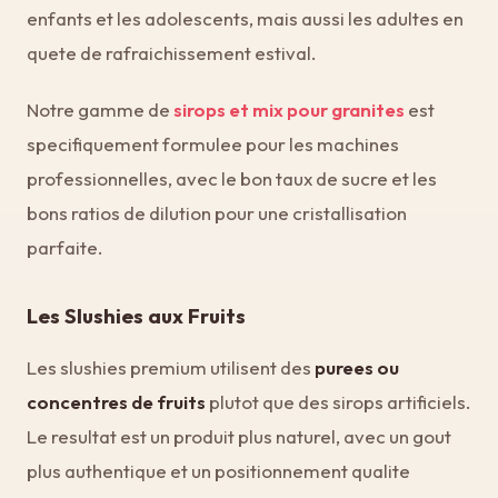
enfants et les adolescents, mais aussi les adultes en
quete de rafraichissement estival.
Notre gamme de
sirops et mix pour granites
est
specifiquement formulee pour les machines
professionnelles, avec le bon taux de sucre et les
bons ratios de dilution pour une cristallisation
parfaite.
Les Slushies aux Fruits
Les slushies premium utilisent des
purees ou
concentres de fruits
plutot que des sirops artificiels.
Le resultat est un produit plus naturel, avec un gout
plus authentique et un positionnement qualite