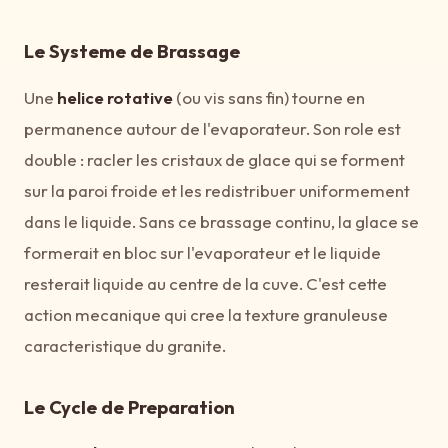
Le Systeme de Brassage
Une
helice rotative
(ou vis sans fin) tourne en
permanence autour de l'evaporateur. Son role est
double : racler les cristaux de glace qui se forment
sur la paroi froide et les redistribuer uniformement
dans le liquide. Sans ce brassage continu, la glace se
formerait en bloc sur l'evaporateur et le liquide
resterait liquide au centre de la cuve. C'est cette
action mecanique qui cree la texture granuleuse
caracteristique du granite.
Le Cycle de Preparation