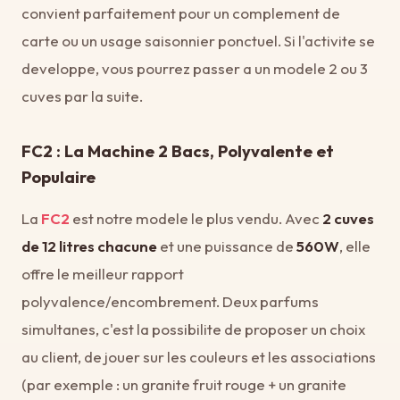
convient parfaitement pour un complement de
carte ou un usage saisonnier ponctuel. Si l'activite se
developpe, vous pourrez passer a un modele 2 ou 3
cuves par la suite.
FC2 : La Machine 2 Bacs, Polyvalente et
Populaire
La
FC2
est notre modele le plus vendu. Avec
2 cuves
de 12 litres chacune
et une puissance de
560W
, elle
offre le meilleur rapport
polyvalence/encombrement. Deux parfums
simultanes, c'est la possibilite de proposer un choix
au client, de jouer sur les couleurs et les associations
(par exemple : un granite fruit rouge + un granite