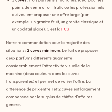
points de vente a fort trafic ou les professionnels
qui veulent proposer une offre large (par
exemple : un granite fruit, un granite classique et
un cocktail glace). C'est la
FC3
Notre recommandation pour la majorite des
situations :
2 cuves minimum
. Le fait de proposer
deux parfums differents augmente
considerablement l'attractivite visuelle de la
machine (deux couleurs dans les cuves
transparentes) et permet de varier l'offre. La
difference de prix entre 1 et 2 cuves est largement
compensee par le surplus de chiffre d'affaires
genere.