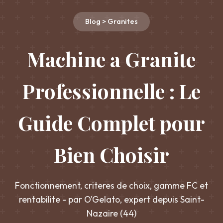
Blog > Granites
Machine a Granite
Professionnelle : Le
Guide Complet pour
Bien Choisir
Fonctionnement, criteres de choix, gamme FC et
rentabilite - par O'Gelato, expert depuis Saint-
Nazaire (44)