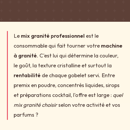
Le
mix granité professionnel
est le
consommable qui fait tourner votre
machine
à granité
. C'est lui qui détermine la couleur,
le goût, la texture cristalline et surtout la
rentabilité
de chaque gobelet servi. Entre
premix en poudre, concentrés liquides, sirops
et préparations cocktail, l'offre est large :
quel
mix granité choisir
selon votre activité et vos
parfums ?