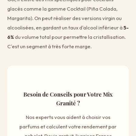
glacés comme la gamme Cocktail (Piña Colada,
Margarita). On peut réaliser des versions virgin ou
alcoolisées, en gardant un taux d'alcool inférieur à
5-
6%
du volume total pour permettre la cristallisation.
C'est un segment à très forte marge.
Besoin de Conseils pour Votre Mix
Granité ?
Nos experts vous aident à choisir vos
parfums et calculent votre rendement par
gobelet. Devis gratuit, livraison France