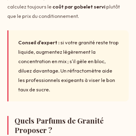
calculez toujours le
coût par gobelet servi
plutôt
que le prix du conditionnement.
Conseil d'expert :
si votre granité reste trop
liquide, augmentez légèrement la
concentration en mix ; s'il gèle en bloc,
diluez davantage. Un réfractomètre aide
les professionnels exigeants à viser le bon
taux de sucre.
Quels Parfums de Granité
Proposer ?