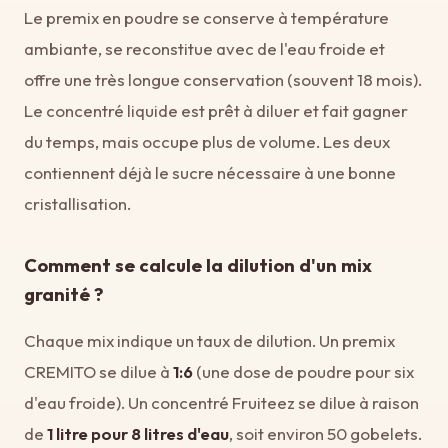
Le premix en poudre se conserve à température
ambiante, se reconstitue avec de l'eau froide et
offre une très longue conservation (souvent 18 mois).
Le concentré liquide est prêt à diluer et fait gagner
du temps, mais occupe plus de volume. Les deux
contiennent déjà le sucre nécessaire à une bonne
cristallisation.
Comment se calcule la dilution d'un mix
granité ?
Chaque mix indique un taux de dilution. Un premix
CREMITO se dilue à
1:6
(une dose de poudre pour six
d'eau froide). Un concentré Fruiteez se dilue à raison
de
1 litre pour 8 litres d'eau
, soit environ 50 gobelets.