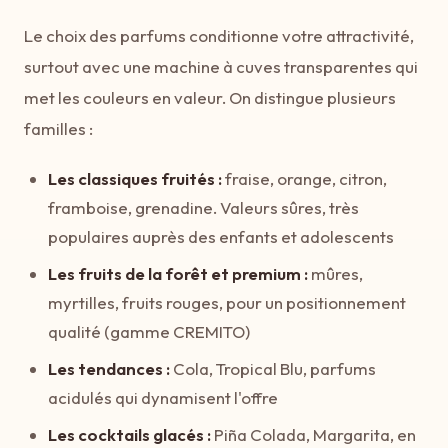
Le choix des parfums conditionne votre attractivité,
surtout avec une machine à cuves transparentes qui
met les couleurs en valeur. On distingue plusieurs
familles :
Les classiques fruités :
fraise, orange, citron,
framboise, grenadine. Valeurs sûres, très
populaires auprès des enfants et adolescents
Les fruits de la forêt et premium :
mûres,
myrtilles, fruits rouges, pour un positionnement
qualité (gamme CREMITO)
Les tendances :
Cola, Tropical Blu, parfums
acidulés qui dynamisent l'offre
Les cocktails glacés :
Piña Colada, Margarita, en