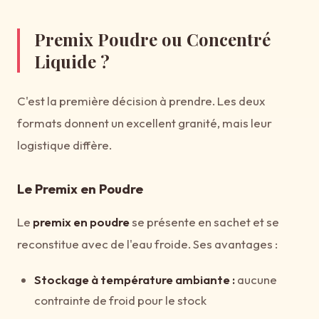
Premix Poudre ou Concentré
Liquide ?
C'est la première décision à prendre. Les deux
formats donnent un excellent granité, mais leur
logistique diffère.
Le Premix en Poudre
Le
premix en poudre
se présente en sachet et se
reconstitue avec de l'eau froide. Ses avantages :
Stockage à température ambiante :
aucune
contrainte de froid pour le stock