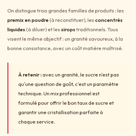
On distingue trois grandes familles de produits : les
premix en poudre
(à reconstituer), les
concentrés
liquides
(à diluer) et les
sirops
traditionnels. Tous
visent le même objectif : un granité savoureux, à la
bonne consistance, avec un coût matière maîtrisé.
À retenir :
avec un granité, le sucre n'est pas
qu'une question de goût, c'est un paramètre
technique. Un mix professionnel est
formulé pour offrir le bon taux de sucre et
garantir une cristallisation parfaite à
chaque service.