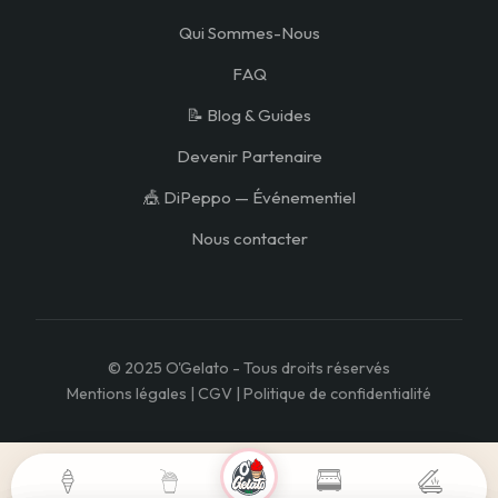
Qui Sommes-Nous
FAQ
📝 Blog & Guides
Devenir Partenaire
🎪 DiPeppo — Événementiel
Nous contacter
© 2025 O'Gelato - Tous droits réservés
Mentions légales | CGV | Politique de confidentialité