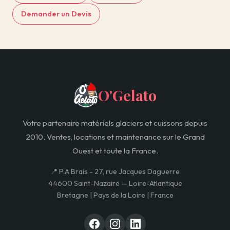
Demander un Devis
O'Gelato
Votre partenaire matériels glaciers et cuissons depuis
2010. Ventes, locations et maintenance sur le Grand
Ouest et toute la France.
📍 P.A Brais - 27, rue Jacques Daguerre
44600 Saint-Nazaire — Loire-Atlantique
Bretagne | Pays de la Loire | France