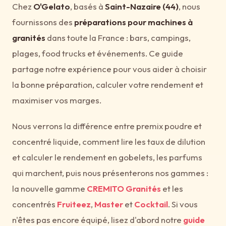
Chez
O'Gelato
, basés à
Saint-Nazaire (44)
, nous
fournissons des
préparations pour machines à
granités
dans toute la France : bars, campings,
plages, food trucks et événements. Ce guide
partage notre expérience pour vous aider à choisir
la bonne préparation, calculer votre rendement et
maximiser vos marges.
Nous verrons la différence entre premix poudre et
concentré liquide, comment lire les taux de dilution
et calculer le rendement en gobelets, les parfums
qui marchent, puis nous présenterons nos gammes :
la nouvelle gamme
CREMITO Granités
et les
concentrés
Fruiteez
,
Master
et
Cocktail
. Si vous
n'êtes pas encore équipé, lisez d'abord notre
guide