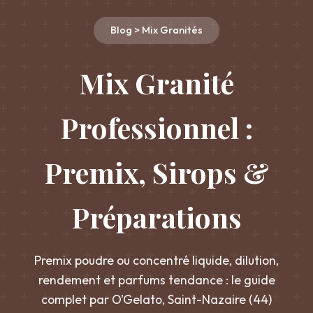
Blog > Mix Granités
Mix Granité
Professionnel :
Premix, Sirops &
Préparations
Premix poudre ou concentré liquide, dilution,
rendement et parfums tendance : le guide
complet par O'Gelato, Saint-Nazaire (44)