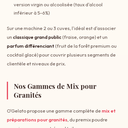
version virgin ou alcoolisée (taux d'alcool
inférieur à 5-6%)
Sur une machine 2 ou 3 cuves, l'idéal est d'associer
un
classique grand public
(fraise, orange) et un
parfum différenciant
(fruit de la forêt premium ou
cocktail glacé) pour couvrir plusieurs segments de
clientèle et niveaux de prix.
Nos Gammes de Mix pour
Granités
O'Gelato propose une gamme complète de
mix et
préparations pour granités
, du premix poudre