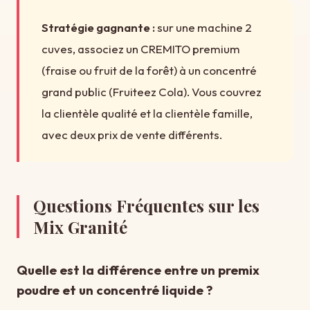
Stratégie gagnante :
sur une machine 2
cuves, associez un CREMITO premium
(fraise ou fruit de la forêt) à un concentré
grand public (Fruiteez Cola). Vous couvrez
la clientèle qualité et la clientèle famille,
avec deux prix de vente différents.
Questions Fréquentes sur les
Mix Granité
Quelle est la différence entre un premix
poudre et un concentré liquide ?