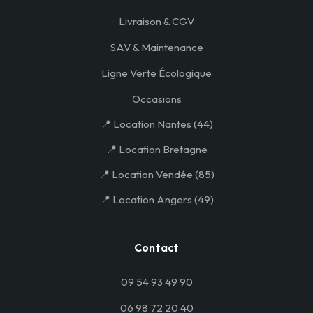
Livraison & CGV
SAV & Maintenance
Ligne Verte Écologique
Occasions
📍 Location Nantes (44)
📍 Location Bretagne
📍 Location Vendée (85)
📍 Location Angers (49)
Contact
09 54 93 49 90
06 98 72 20 40