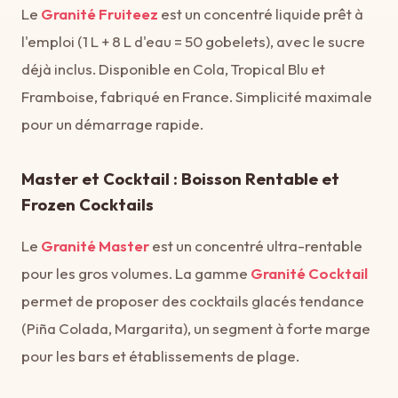
Le
Granité Fruiteez
est un concentré liquide prêt à
l'emploi (1 L + 8 L d'eau = 50 gobelets), avec le sucre
déjà inclus. Disponible en Cola, Tropical Blu et
Framboise, fabriqué en France. Simplicité maximale
pour un démarrage rapide.
Master et Cocktail : Boisson Rentable et
Frozen Cocktails
Le
Granité Master
est un concentré ultra-rentable
pour les gros volumes. La gamme
Granité Cocktail
permet de proposer des cocktails glacés tendance
(Piña Colada, Margarita), un segment à forte marge
pour les bars et établissements de plage.