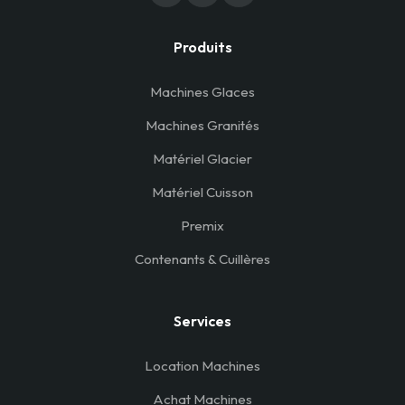
Produits
Machines Glaces
Machines Granités
Matériel Glacier
Matériel Cuisson
Premix
Contenants & Cuillères
Services
Location Machines
Achat Machines