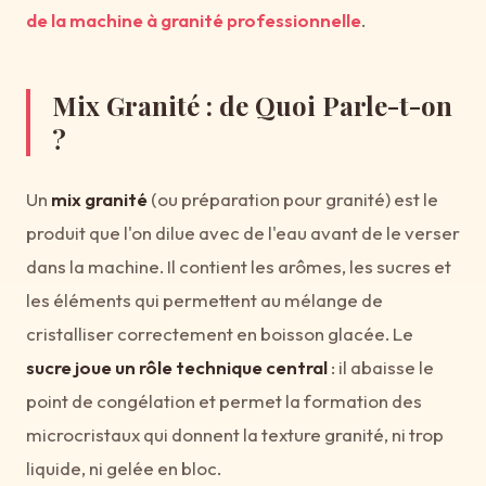
de la machine à granité professionnelle
.
Mix Granité : de Quoi Parle-t-on
?
Un
mix granité
(ou préparation pour granité) est le
produit que l'on dilue avec de l'eau avant de le verser
dans la machine. Il contient les arômes, les sucres et
les éléments qui permettent au mélange de
cristalliser correctement en boisson glacée. Le
sucre joue un rôle technique central
: il abaisse le
point de congélation et permet la formation des
microcristaux qui donnent la texture granité, ni trop
liquide, ni gelée en bloc.