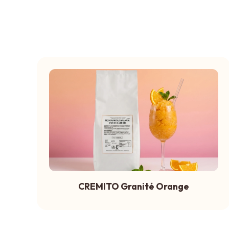
CREMITO Granité Orange