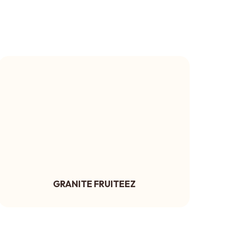
GRANITE FRUITEEZ