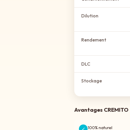
Dilution
Rendement
DLC
Stockage
Avantages CREMITO
100% naturel
✓