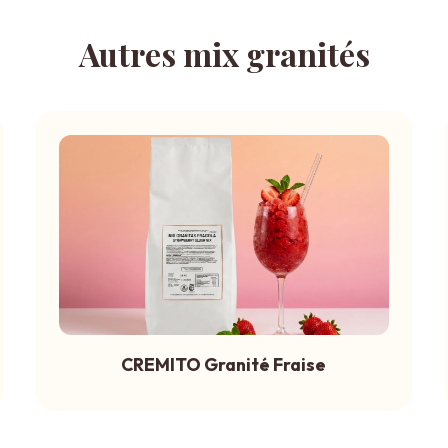
Autres mix granités
CREMITO Granité Fraise