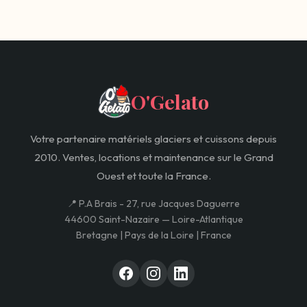
O'Gelato
Votre partenaire matériels glaciers et cuissons depuis
2010. Ventes, locations et maintenance sur le Grand
Ouest et toute la France.
📍 P.A Brais - 27, rue Jacques Daguerre
44600 Saint-Nazaire — Loire-Atlantique
Bretagne | Pays de la Loire | France