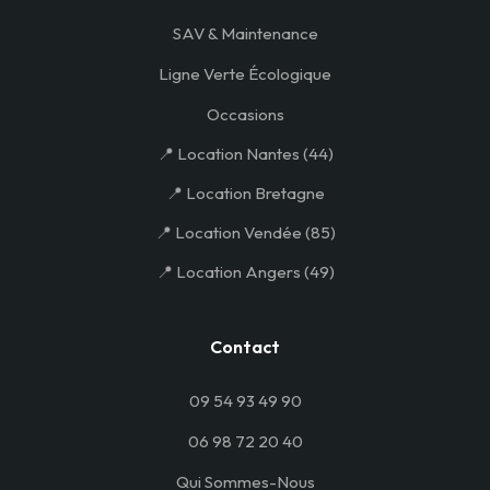
SAV & Maintenance
Ligne Verte Écologique
Occasions
📍 Location Nantes (44)
📍 Location Bretagne
📍 Location Vendée (85)
📍 Location Angers (49)
Contact
09 54 93 49 90
06 98 72 20 40
Qui Sommes-Nous