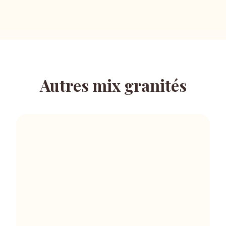
Autres mix granités