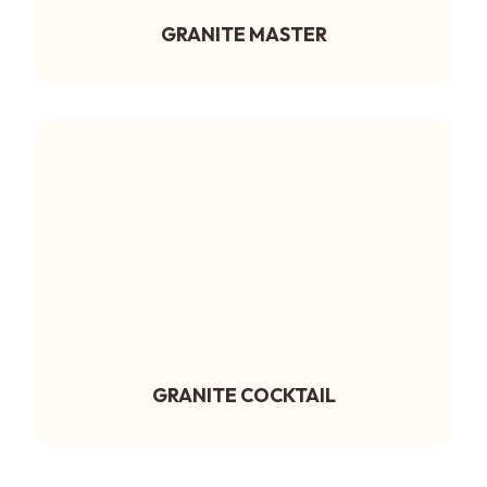
GRANITE MASTER
GRANITE COCKTAIL