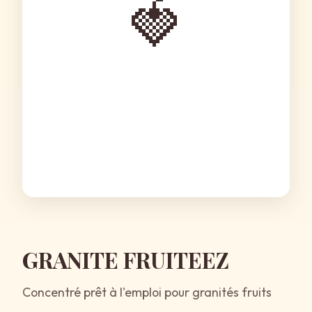
🍓
GRANITE FRUITEEZ
Concentré prêt à l'emploi pour granités fruits