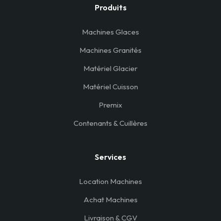
Produits
Machines Glaces
Machines Granités
Matériel Glacier
Matériel Cuisson
Premix
Contenants & Cuillères
Services
Location Machines
Achat Machines
Livraison & CGV