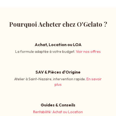
Pourquoi Acheter chez O'Gelato ?
Achat, Location ou LOA
La formule adaptée à votre budget.
Voir nos offres
SAV & Pièces d'Origine
Atelier à Saint-Nazaire, intervention rapide.
En savoir
plus
Guides & Conseils
Rentabilité
·
Achat ou Location