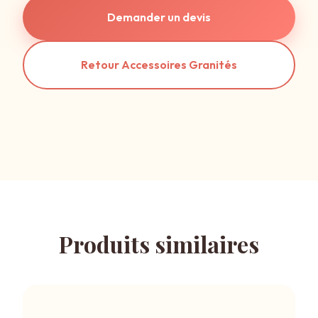
Demander un devis
Retour Accessoires Granités
Produits similaires