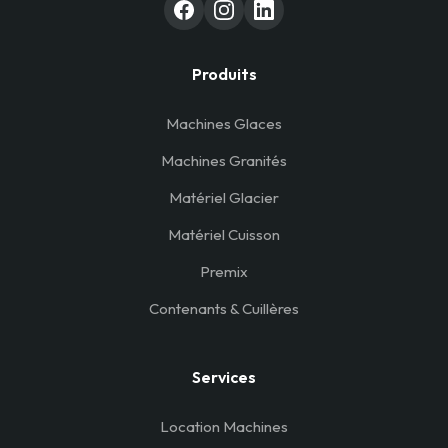
Produits
Machines Glaces
Machines Granités
Matériel Glacier
Matériel Cuisson
Premix
Contenants & Cuillères
Services
Location Machines