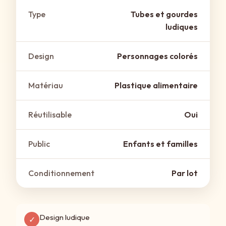
Type
Tubes et gourdes
ludiques
Design
Personnages colorés
Matériau
Plastique alimentaire
Réutilisable
Oui
Public
Enfants et familles
Conditionnement
Par lot
Design ludique
✓