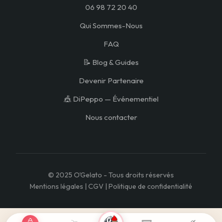
06 98 72 20 40
Qui Sommes-Nous
FAQ
📝 Blog & Guides
Devenir Partenaire
🎪 DiPeppo — Événementiel
Nous contacter
© 2025 O'Gelato - Tous droits réservés
Mentions légales | CGV | Politique de confidentialité