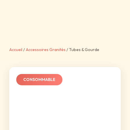
Accueil
/
Accessoires Granités
/
Tubes & Gourde
CONSOMMABLE