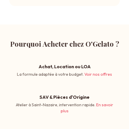
Pourquoi Acheter chez O'Gelato ?
Achat, Location ou LOA
La formule adaptée à votre budget.
Voir nos offres
SAV & Pièces d'Origine
Atelier à Saint-Nazaire, intervention rapide.
En savoir
plus