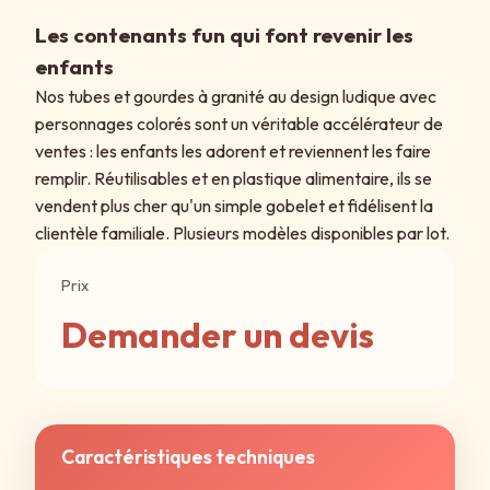
Les contenants fun qui font revenir les
enfants
Nos tubes et gourdes à granité au design ludique avec
personnages colorés sont un véritable accélérateur de
ventes : les enfants les adorent et reviennent les faire
remplir. Réutilisables et en plastique alimentaire, ils se
vendent plus cher qu'un simple gobelet et fidélisent la
clientèle familiale. Plusieurs modèles disponibles par lot.
Prix
Demander un devis
Caractéristiques techniques