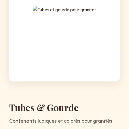
Tubes & Gourde
Contenants ludiques et colorés pour granités