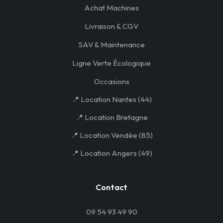
Achat Machines
Livraison & CGV
SAV & Maintenance
Ligne Verte Écologique
Occasions
📍 Location Nantes (44)
📍 Location Bretagne
📍 Location Vendée (85)
📍 Location Angers (49)
Contact
09 54 93 49 90