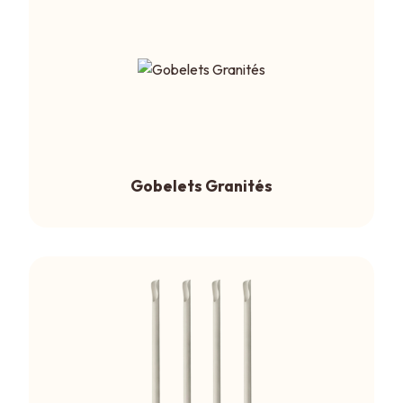
Gobelets Granités