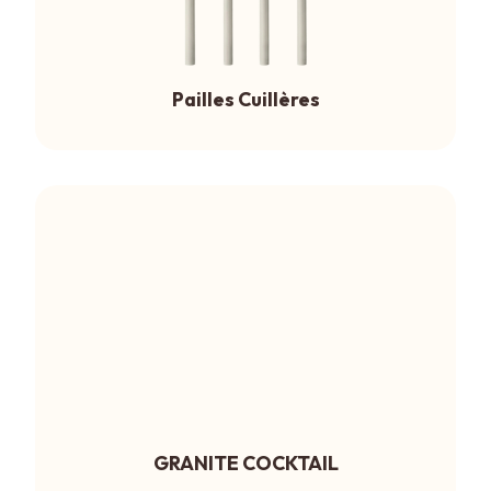
Pailles Cuillères
GRANITE COCKTAIL