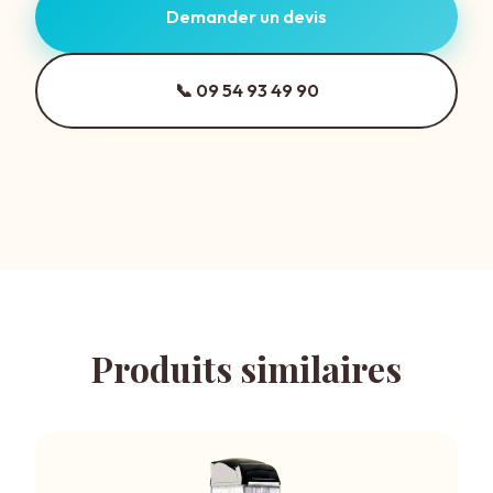
Demander un devis
📞 09 54 93 49 90
Produits similaires