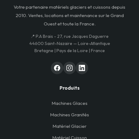
Votre partenaire matériels glaciers et cuissons depuis
2010. Ventes, locations et maintenance sur le Grand
Ouest et toute la France.
📍 P.A Brais - 27, rue Jacques Daguerre
44600 Saint-Nazaire — Loire-Atlantique
Bretagne | Pays de la Loire | France
Produits
Machines Glaces
Machines Granités
Matériel Glacier
Matériel Cuisson