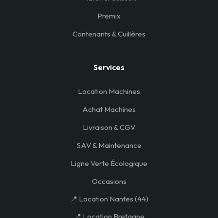
Premix
Contenants & Cuillères
Services
Location Machines
Achat Machines
Livraison & CGV
SAV & Maintenance
Ligne Verte Écologique
Occasions
📍 Location Nantes (44)
📍 Location Bretagne