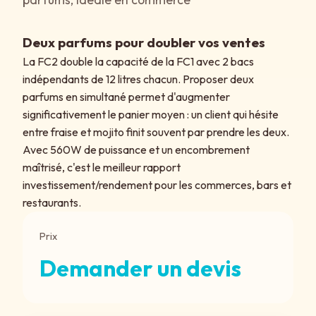
Deux parfums pour doubler vos ventes
La FC2 double la capacité de la FC1 avec 2 bacs
indépendants de 12 litres chacun. Proposer deux
parfums en simultané permet d'augmenter
significativement le panier moyen : un client qui hésite
entre fraise et mojito finit souvent par prendre les deux.
Avec 560W de puissance et un encombrement
maîtrisé, c'est le meilleur rapport
investissement/rendement pour les commerces, bars et
restaurants.
Prix
Demander un devis