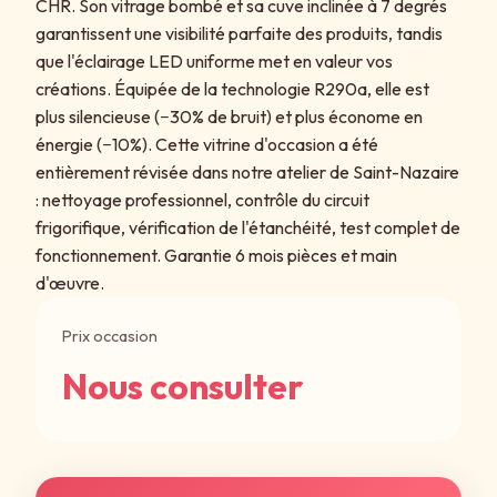
CHR. Son vitrage bombé et sa cuve inclinée à 7 degrés
garantissent une visibilité parfaite des produits, tandis
que l'éclairage LED uniforme met en valeur vos
créations. Équipée de la technologie R290a, elle est
plus silencieuse (−30% de bruit) et plus économe en
énergie (−10%). Cette vitrine d'occasion a été
entièrement révisée dans notre atelier de Saint-Nazaire
: nettoyage professionnel, contrôle du circuit
frigorifique, vérification de l'étanchéité, test complet de
fonctionnement. Garantie 6 mois pièces et main
d'œuvre.
Prix occasion
Nous consulter