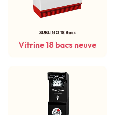
SUBLIMO 18 Bacs
Vitrine 18 bacs neuve