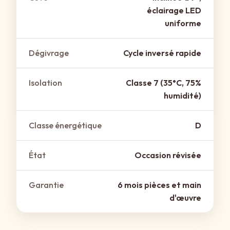
éclairage LED
uniforme
Dégivrage
Cycle inversé rapide
Isolation
Classe 7 (35°C, 75%
humidité)
Classe énergétique
D
État
Occasion révisée
Garantie
6 mois pièces et main
d'œuvre