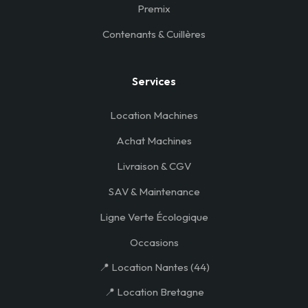
Premix
Contenants & Cuillères
Services
Location Machines
Achat Machines
Livraison & CGV
SAV & Maintenance
Ligne Verte Écologique
Occasions
📍 Location Nantes (44)
📍 Location Bretagne