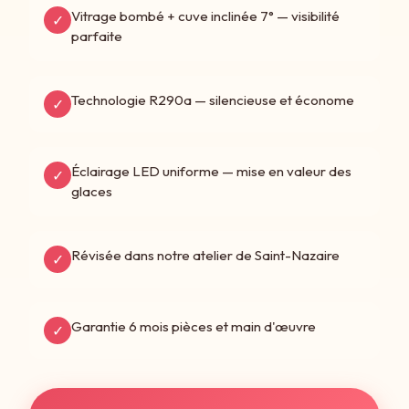
Vitrage bombé + cuve inclinée 7° — visibilité
✓
parfaite
Technologie R290a — silencieuse et économe
✓
Éclairage LED uniforme — mise en valeur des
✓
glaces
Révisée dans notre atelier de Saint-Nazaire
✓
Garantie 6 mois pièces et main d'œuvre
✓