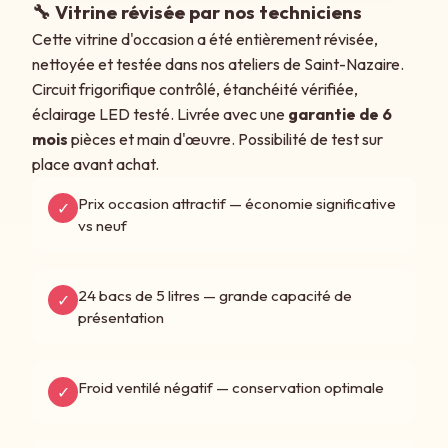
🔧 Vitrine révisée par nos techniciens
Cette vitrine d'occasion a été entièrement révisée,
nettoyée et testée dans nos ateliers de Saint-Nazaire.
Circuit frigorifique contrôlé, étanchéité vérifiée,
éclairage LED testé. Livrée avec une
garantie de 6
mois
pièces et main d'œuvre. Possibilité de test sur
place avant achat.
Prix occasion attractif — économie significative
✓
vs neuf
24 bacs de 5 litres — grande capacité de
✓
présentation
Froid ventilé négatif — conservation optimale
✓