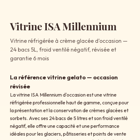
Vitrine ISA Millennium
Vitrine réfrigérée à crème glacée d'occasion —
24 bacs 5L, froid ventilé négatif, révisée et
garantie 6 mois
La référence vitrine gelato — occasion
révisée
La vitrine ISA Millennium d'occasion est une vitrine
réfrigérée professionnelle haut de gamme, conçue pour
la présentation et la conservation de crèmes glacées et
sorbets. Avec ses 24 bacs de 5 litres et son froid ventilé
négatif, elle offre une capacité et une performance
idéales pour les glaciers, pâtisseries et points de vente