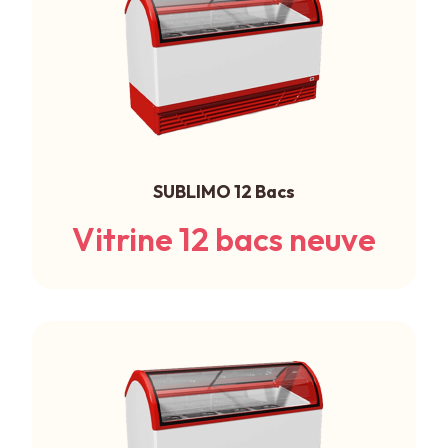
SUBLIMO 12 Bacs
Vitrine 12 bacs neuve