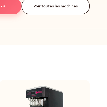
vis
Voir toutes les machines