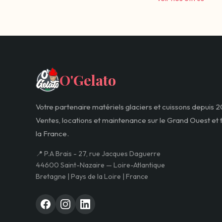
O'Gelato
Votre partenaire matériels glaciers et cuissons depuis 2
Ventes, locations et maintenance sur le Grand Ouest et 
la France.
📍 P.A Brais - 27, rue Jacques Daguerre
44600 Saint-Nazaire — Loire-Atlantique
Bretagne | Pays de la Loire | France