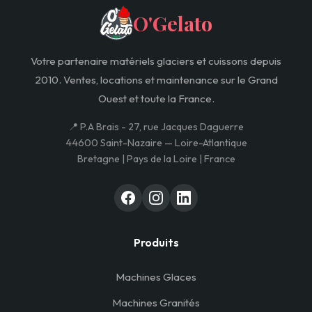
O'Gelato
Votre partenaire matériels glaciers et cuissons depuis
2010. Ventes, locations et maintenance sur le Grand
Ouest et toute la France.
📍 P.A Brais - 27, rue Jacques Daguerre
44600 Saint-Nazaire — Loire-Atlantique
Bretagne | Pays de la Loire | France
Produits
Machines Glaces
Machines Granités