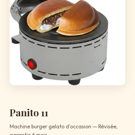
Panito 11
Machine burger gelato d'occasion — Révisée,
garantie 6 mois