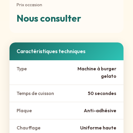
Prix occasion
Nous consulter
Caractéristiques techniques
Type
Machine à burger
gelato
Temps de cuisson
50 secondes
Plaque
Anti-adhésive
Chauffage
Uniforme haute