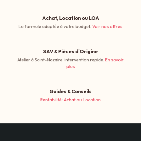
Achat, Location ou LOA
La formule adaptée à votre budget.
Voir nos offres
SAV & Pièces d'Origine
Atelier à Saint-Nazaire, intervention rapide.
En savoir
plus
Guides & Conseils
Rentabilité
·
Achat ou Location