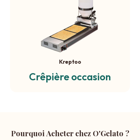
Kreptoo
Crêpière occasion
Pourquoi Acheter chez O'Gelato ?