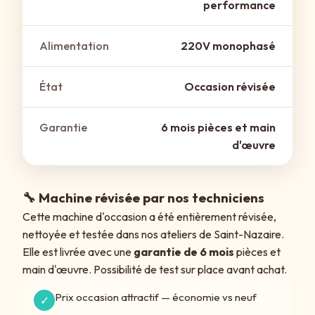
performance
Alimentation
220V monophasé
État
Occasion révisée
Garantie
6 mois pièces et main
d'œuvre
🔧 Machine révisée par nos techniciens
Cette machine d'occasion a été entièrement révisée,
nettoyée et testée dans nos ateliers de Saint-Nazaire.
Elle est livrée avec une
garantie de 6 mois
pièces et
main d'œuvre. Possibilité de test sur place avant achat.
Prix occasion attractif — économie vs neuf
✓