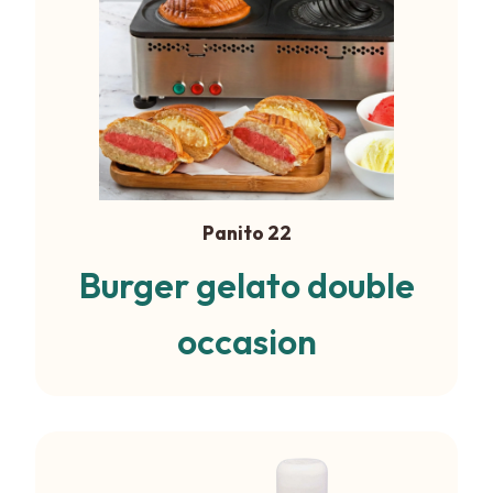
Panito 22
Burger gelato double
occasion