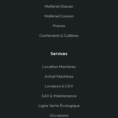
Matériel Glacier
Matériel Cuisson
Premix
Contenants & Cuillères
Services
Location Machines
Achat Machines
Livraison & CGV
SAV & Maintenance
Ligne Verte Écologique
Occasions