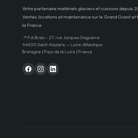
Votre partenaire matériels glaciers et cuissons depuis 2
Ventes, locations et maintenance sur le Grand Ouest et 
la France.
📍 P.A Brais - 27, rue Jacques Daguerre
44600 Saint-Nazaire — Loire-Atlantique
Bretagne | Pays de la Loire | France