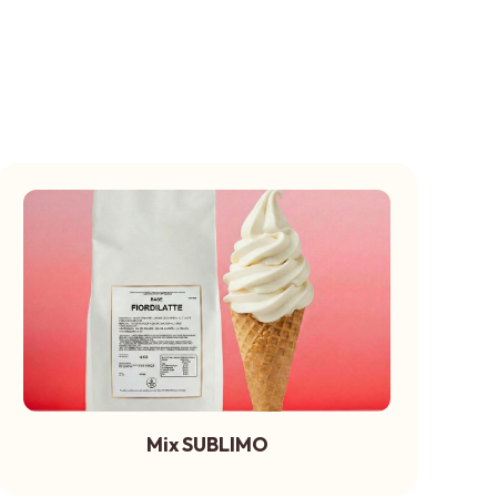
Mix SUBLIMO