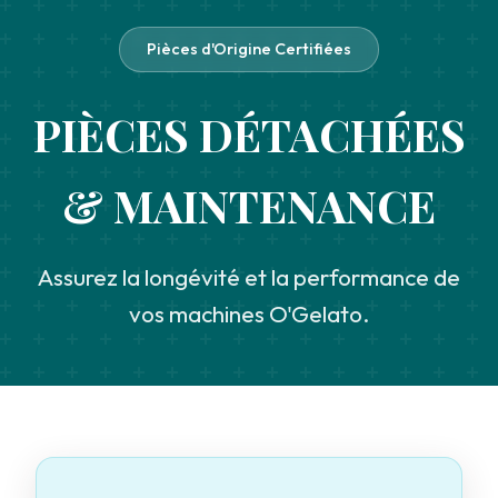
Pièces d'Origine Certifiées
PIÈCES DÉTACHÉES
& MAINTENANCE
Assurez la longévité et la performance de
vos machines O'Gelato.