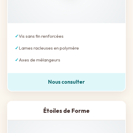
Vis sans fin renforcées
Lames racleuses en polymère
Axes de mélangeurs
Nous consulter
Étoiles de Forme