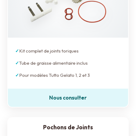
Kit complet de joints toriques
Tube de graisse alimentaire inclus
Pour modèles Tutto Gelato 1, 2 et 3
Nous consulter
Pochons de Joints