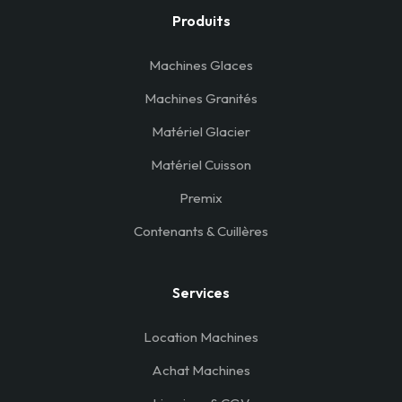
Produits
Machines Glaces
Machines Granités
Matériel Glacier
Matériel Cuisson
Premix
Contenants & Cuillères
Services
Location Machines
Achat Machines