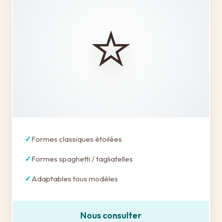
⭐
Formes classiques étoilées
Formes spaghetti / tagliatelles
Adaptables tous modèles
Nous consulter