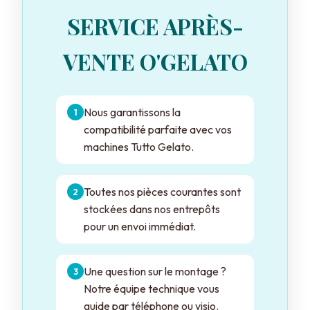
SERVICE APRÈS-
VENTE O'GELATO
Nous garantissons la
compatibilité parfaite avec vos
machines Tutto Gelato.
Toutes nos pièces courantes sont
stockées dans nos entrepôts
pour un envoi immédiat.
Une question sur le montage ?
Notre équipe technique vous
guide par téléphone ou visio.