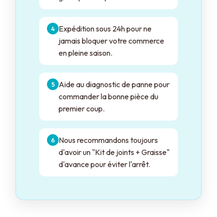
Expédition sous 24h pour ne
jamais bloquer votre commerce
en pleine saison.
Aide au diagnostic de panne pour
commander la bonne pièce du
premier coup.
Nous recommandons toujours
d'avoir un "Kit de joints + Graisse"
d'avance pour éviter l'arrêt.