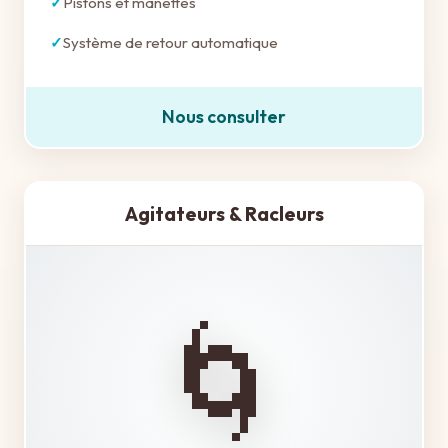
Pistons et manettes
Système de retour automatique
Nous consulter
Agitateurs & Racleurs
🌀