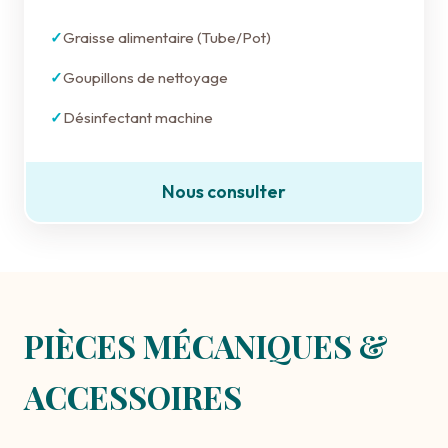
Graisse alimentaire (Tube/Pot)
Goupillons de nettoyage
Désinfectant machine
Nous consulter
PIÈCES MÉCANIQUES &
ACCESSOIRES