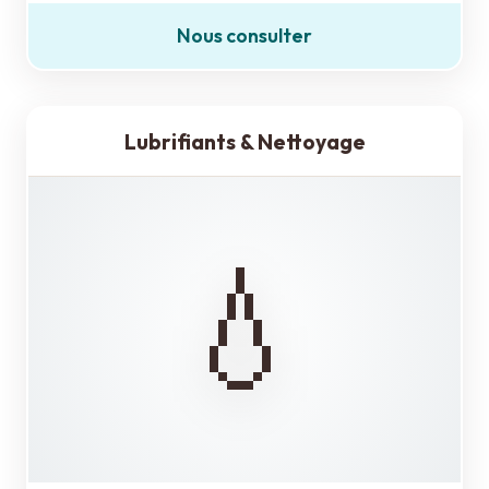
Nous consulter
Lubrifiants & Nettoyage
💧