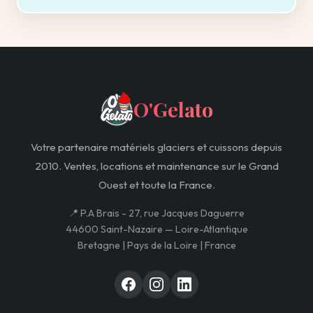
O'Gelato
Votre partenaire matériels glaciers et cuissons depuis
2010. Ventes, locations et maintenance sur le Grand
Ouest et toute la France.
📍 P.A Brais - 27, rue Jacques Daguerre
44600 Saint-Nazaire — Loire-Atlantique
Bretagne | Pays de la Loire | France