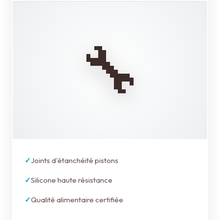
🔧
Joints d'étanchéité pistons
Silicone haute résistance
Qualité alimentaire certifiée